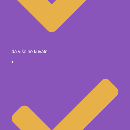
da više ne kuvate