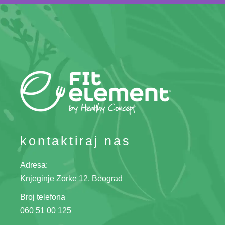
kontaktiraj nas
Adresa:
Knjeginje Zorke 12, Beograd
Broj telefona
060 51 00 125