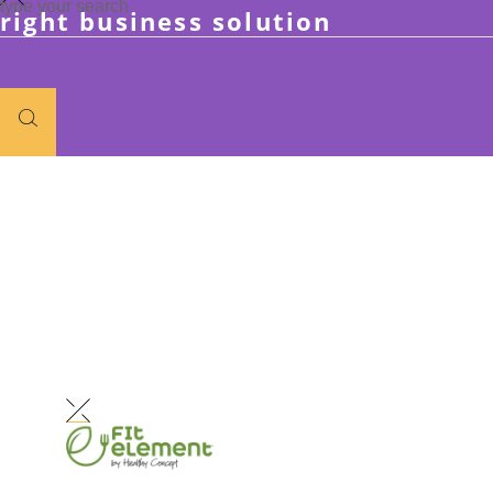
type your search